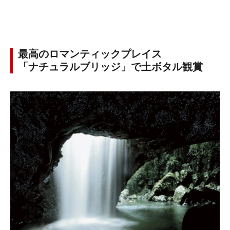
最高のロマンティックプレイス
「ナチュラルブリッジ」で土ボタル観賞