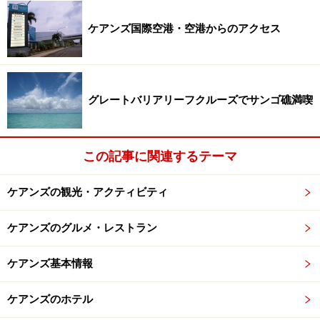
ケアンズ国際空港・空港からのアクセス
グレートバリアリーフクルーズでサンゴ礁満喫
この記事に関連するテーマ
ケアンズの観光・アクティビティ
ケアンズのグルメ・レストラン
ケアンズ基本情報
ケアンズのホテル