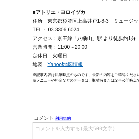
■アトリエ・ヨロイヅカ
住所：東京都杉並区上高井戸1-8-3 ミュージッ
TEL： 03-3306-6024
アクセス：京王線「八幡山」駅 より徒歩約1分
営業時間：11:00～20:00
定休日：火曜日
地図：
Yahoo!地図情報
※記事内容は執筆時点のものです。最新の内容をご確認くださ
※メニューや料金などのデータは、取材時または記事公開時点