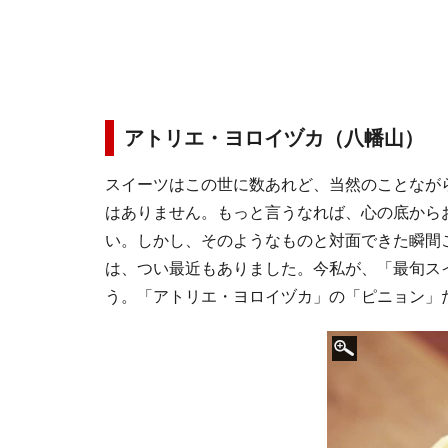
アトリエ・ヨロイヅカ（八幡山） 
スイーツはこの世に数あれど、当然のことなが
はありません。もっと言うなれば、心の底から
い。しかし、そのようなものと対面できた瞬間
は、つい最近もありました。今私が、「最旬ス
う。「アトリエ・ヨロイヅカ」の「ピニョン」