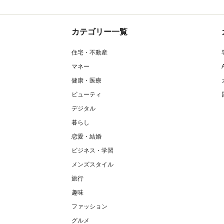
カテゴリー一覧
住宅・不動産
マネー
健康・医療
ビューティ
デジタル
暮らし
恋愛・結婚
ビジネス・学習
メンズスタイル
旅行
趣味
ファッション
グルメ