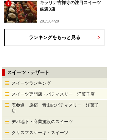
キラリナ吉祥寺の注目スイーツ
5
厳選3店
2015/04/20
ランキングをもっと見る
スイーツ・デザート
スイーツランキング
スイーツ専門店・パティスリー・洋菓子店
表参道・原宿・青山のパティスリー・洋菓子
店
デパ地下・商業施設のスイーツ
クリスマスケーキ・スイーツ