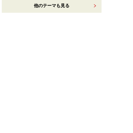
他のテーマも見る