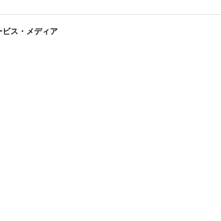
tサービス・メディア
ス