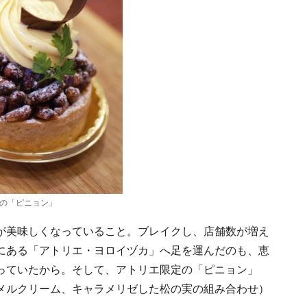
の「ピニョン」
が美味しくなっていること。ブレイクし、店舗数が増え
にある「アトリエ・ヨロイヅカ」へ足を運んだのも、恵
っていたから。そして、アトリエ限定の「ピニョン」
メルクリーム、キャラメリゼした松の実の組み合わせ）