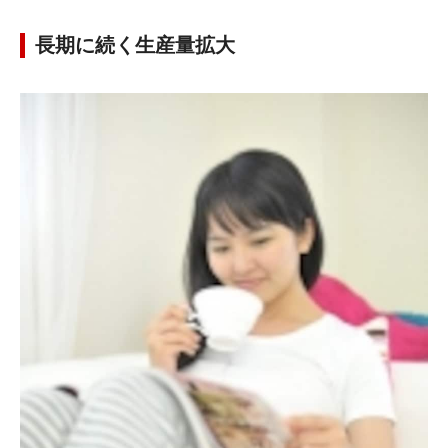
長期に続く生産量拡大