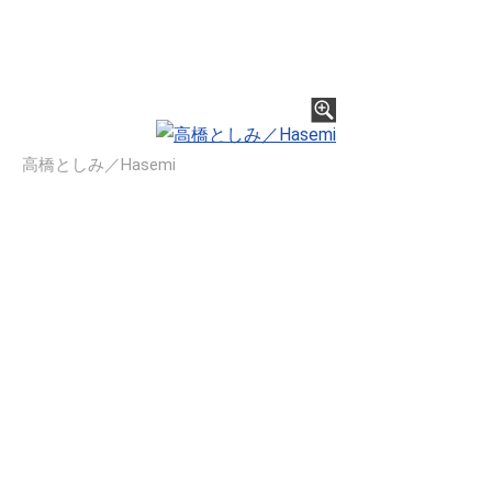
高橋としみ／Hasemi