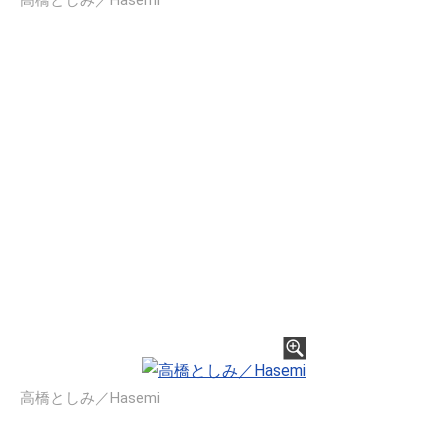
高橋としみ／Hasemi
高橋としみ／Hasemi