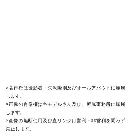
※著作権は撮影者・矢沢隆則及びオールアバウトに帰属
します。
※画像の肖像権は各モデルさん及び、所属事務所に帰属
します。
※画像の無断使用及び直リンクは営利・非営利を問わず
禁止します。