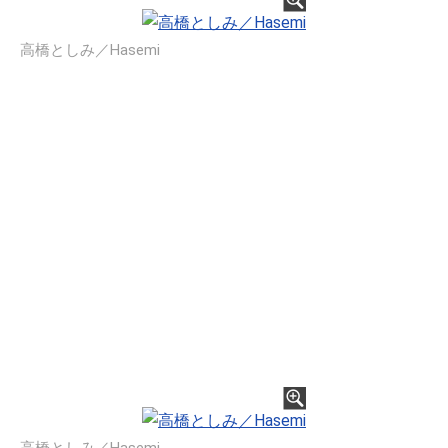
高橋としみ／Hasemi