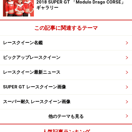
2018 SUPER GT 「Modulo Drago CORSE」
ギャラリー
この記事に関連するテーマ
レースクイーン名鑑
ピックアップレースクイーン
レースクイーン最新ニュース
SUPER GT レースクイーン画像
スーパー耐久 レースクイーン画像
他のテーマも見る
人気記事ランキング