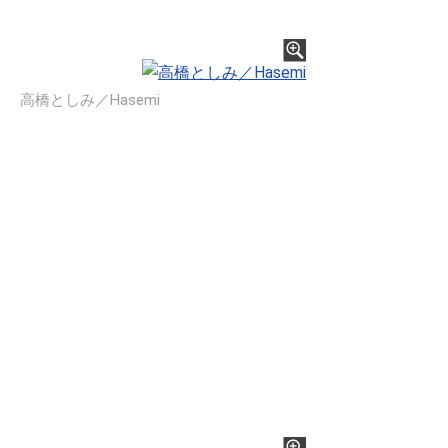
高橋としみ／Hasemi