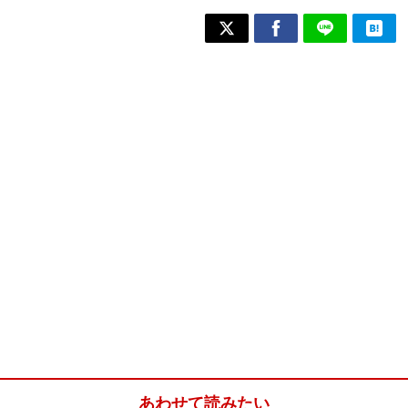
あわせて読みたい