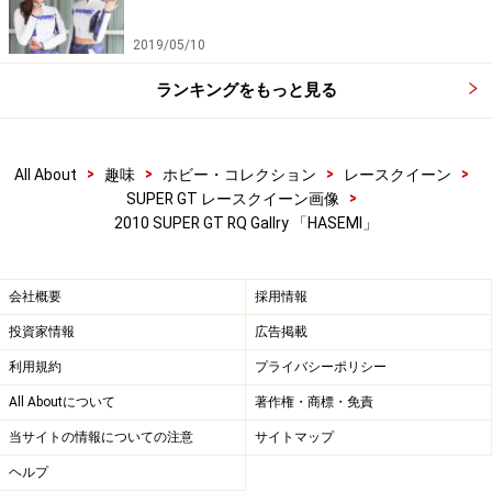
2019/05/10
ランキングをもっと見る
>
>
>
>
All About
趣味
ホビー・コレクション
レースクイーン
>
SUPER GT レースクイーン画像
2010 SUPER GT RQ Gallry 「HASEMI」
会社概要
採用情報
投資家情報
広告掲載
利用規約
プライバシーポリシー
All Aboutについて
著作権・商標・免責
当サイトの情報についての注意
サイトマップ
ヘルプ