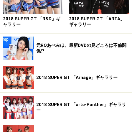
2018 SUPER GT 「R&D」ギ
2018 SUPER GT 「ARTA」
ャラリー
ギャラリー
元RQあべみほ、最新DVDの見どころは不倫関
係!?
2018 SUPER GT 「Arnage」ギャラリー
2018 SUPER GT 「arto-Panther」ギャラリ
ー