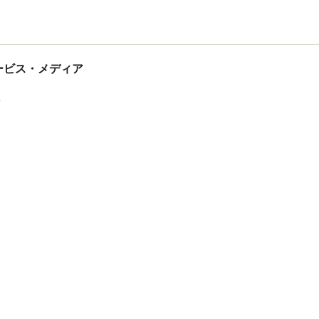
tサービス・メディア
ス