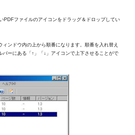
結合したいPDFファイルのアイコンをドラッグ＆ドロップしてい
ウィンドウ内の上から順番になります。順番を入れ替え
ルバーにある「↑」「↓」アイコンで上下させることがで