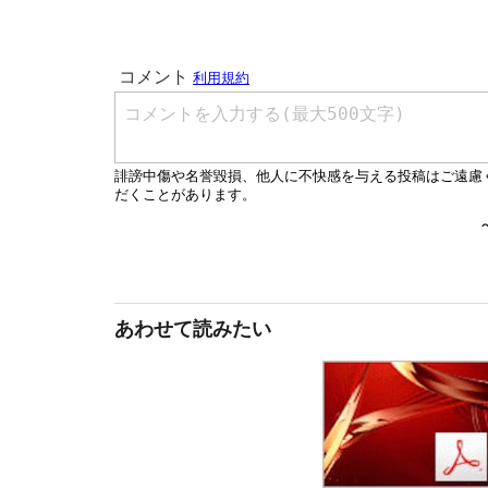
あわせて読みたい