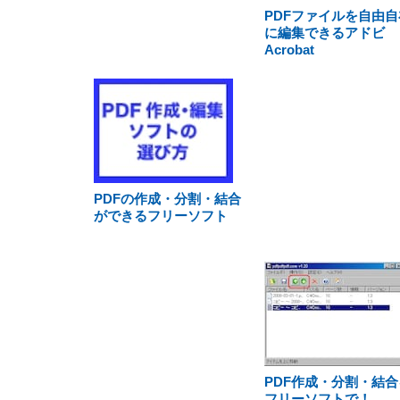
PDFファイルを自由自
に編集できるアドビ
Acrobat
PDFの作成・分割・結合
ができるフリーソフト
PDF作成・分割・結合
フリーソフトで！