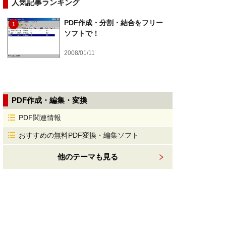
人気記事ランキング
PDF作成・分割・結合をフリー
1
ソフトで！
2008/01/11
PDF作成・編集・変換
PDF関連情報
おすすめの無料PDF変換・編集ソフト
他のテーマも見る