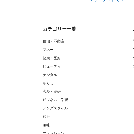
カテゴリー一覧
住宅・不動産
マネー
健康・医療
ビューティ
デジタル
暮らし
恋愛・結婚
ビジネス・学習
メンズスタイル
旅行
趣味
ファッション