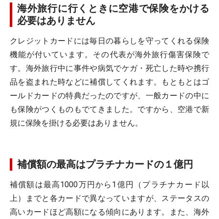
海外旅行に行くときに空港で保険をかける
必要はありません
クレジットカードには毎日の暮らしを守ってくれる保険
機能が付いています。その代表が海外旅行傷害保険で
す。海外旅行中に事件や病気でケガ・死亡した時や携行
品を盗まれた時などに補償してくれます。もともとはゴ
ールドカードの特典だったのですが、一般カードの中に
も保険がつくものもでてきました。ですから、空港で新
規に保険を掛ける必要はありません。
補償額の最高はプラチナカードの１億円
補償額は最高1000万円から1億円（プラチナカード以
上）までと各カードで異なっていますが、ステータスの
高いカードほど高額になる傾向にあります。また、海外