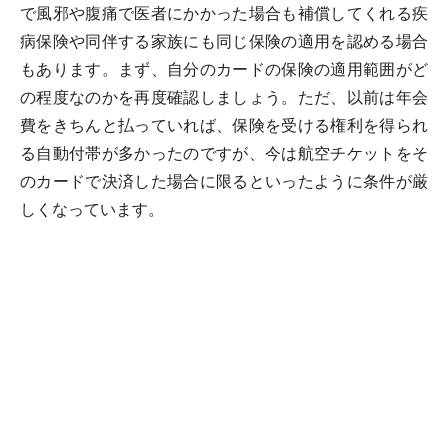
で風邪や腹痛で医者にかかった場合も補償してくれる疾
病保険や同伴する家族にも同じ保険の適用を認める場合
もあります。まず、自分のカードの保険の適用範囲がど
の程度なのかを再度確認しましょう。ただ、以前は年会
費をきちんと払っていれば、保険を受ける権利を得られ
る自動付帯が多かったのですが、今は航空チケットをそ
のカードで決済した場合に限るといったように条件が厳
しくなっています。