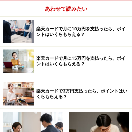
限ってとか、海外での利用と国内でのリボ払いに限って
あわせて読みたい
適用するというところもあります。以前に比べると、こ
の保険も条件が厳しくなっているといえます。
楽天カードで月に10万円を支払ったら、ポイ
ントはいくらもらえる？
楽天カードで月に15万円を支払ったら、ポイ
ントはいくらもらえる？
楽天カードで3万円支払ったら、ポイントはい
くらもらえる？