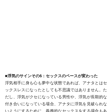
■浮気のサインその6：セックスのペースが変わった
浮気相手に身も心も夢中な状態であれば、アナタとはセ
ックスレスになったとしても不思議ではありません。た
だし、浮気がクセになっている男性や、浮気が長期的な
付き合いになっている場合、アナタに浮気を見破られな
いようにするために、義務的なセックスをする場合もあ