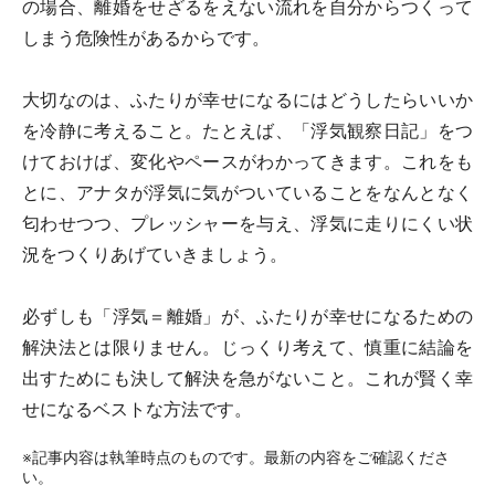
の場合、離婚をせざるをえない流れを自分からつくって
しまう危険性があるからです。
大切なのは、ふたりが幸せになるにはどうしたらいいか
を冷静に考えること。たとえば、「浮気観察日記」をつ
けておけば、変化やペースがわかってきます。これをも
とに、アナタが浮気に気がついていることをなんとなく
匂わせつつ、プレッシャーを与え、浮気に走りにくい状
況をつくりあげていきましょう。
必ずしも「浮気＝離婚」が、ふたりが幸せになるための
解決法とは限りません。じっくり考えて、慎重に結論を
出すためにも決して解決を急がないこと。これが賢く幸
せになるベストな方法です。
※記事内容は執筆時点のものです。最新の内容をご確認くださ
い。