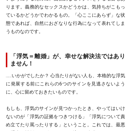
ります。義務的なセックスかどうかは、気持ちがこもっ
ているかどうかでわかるもの。「心ここにあらず」な状
態であれば、自然におざなりな行為になって表れてしま
うものなのです。
「浮気＝離婚」が、幸せな解決法ではあり
ません！
……いかがでしたか？ 心当たりがない人も、本格的な浮気
に発展する前にこれらの6つのサインを見逃さないよう
に、心に留めておきたいものです。
もしも、浮気のサインが見つかったとき、やってはいけ
ないのが「浮気の証拠をつきつける」「浮気について責
め立てたり罵ったりする」ということ。これでは、最悪