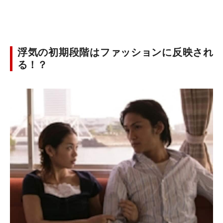
浮気の初期段階はファッションに反映され
る！？