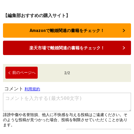
【編集部おすすめの購入サイト】
Amazonで離婚関連の書籍をチェック！
楽天市場で離婚関連の書籍をチェック！
前のページへ
2
/
2