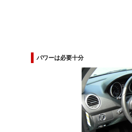
パワーは必要十分