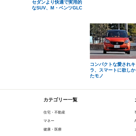
セダンより快適で実用的
なSUV、M・ベンツGLC
コンパクトな愛されキ
ラ、スマートに欲しか
たモノ
カテゴリー一覧
住宅・不動産
マネー
健康・医療