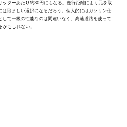
リッターあたり約30円にもなる。走行距離により元を取
には悩ましい選択になるだろう。個人的にはガソリン仕
として一級の性能なのは間違いなく、高速道路を使って
するかもしれない。