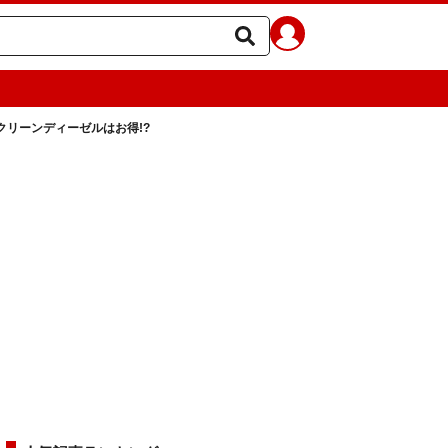
クリーンディーゼルはお得!?