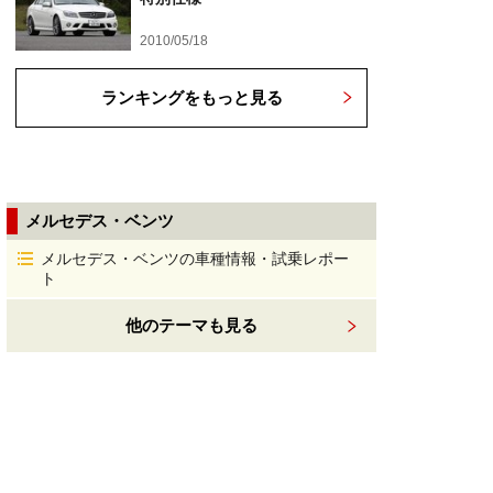
2010/05/18
ランキングをもっと見る
メルセデス・ベンツ
メルセデス・ベンツの車種情報・試乗レポー
ト
他のテーマも見る