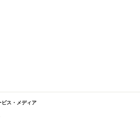
tサービス・メディア
ス