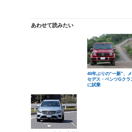
あわせて読みたい
40年ぶりの“一新”、
セデス・ベンツGクラ
に試乗