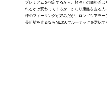
プレミアムを指定するから、軽油との価格差は
れるかは変わってくるが、かなり距離を走る人
様のフィーリングが好みだが、ロングツアラー
長距離を走るならML350ブルーテックを選択