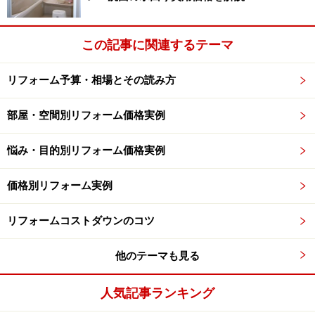
この記事に関連するテーマ
リフォーム予算・相場とその読み方
部屋・空間別リフォーム価格実例
悩み・目的別リフォーム価格実例
価格別リフォーム実例
リフォームコストダウンのコツ
他のテーマも見る
人気記事ランキング