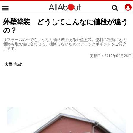
外壁塗装 どうしてこんなに値段が違う
の？
リフォームの中でも、かなり価格差のある外壁塗装。塗料の種類ごとの
価格も耐久性に合わせて、後悔しないためのチェックポイントをご紹介
します。
更新日：
2010年04月26日
大野 光政