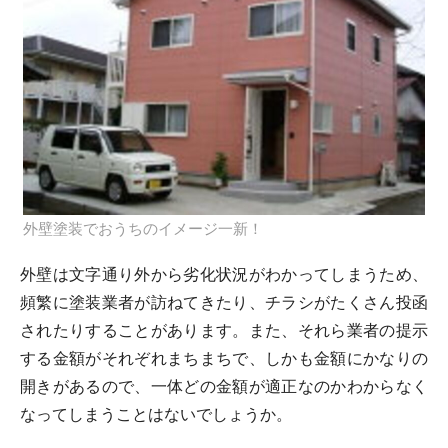
外壁塗装でおうちのイメージ一新！
外壁は文字通り外から劣化状況がわかってしまうため、
頻繁に塗装業者が訪ねてきたり、チラシがたくさん投函
されたりすることがあります。また、それら業者の提示
する金額がそれぞれまちまちで、しかも金額にかなりの
開きがあるので、一体どの金額が適正なのかわからなく
なってしまうことはないでしょうか。