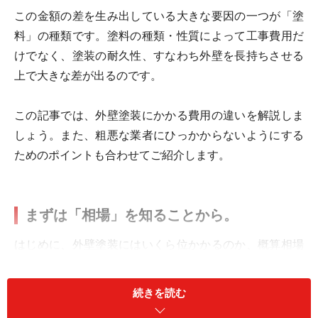
この金額の差を生み出している大きな要因の一つが「塗
料」の種類です。塗料の種類・性質によって工事費用だ
けでなく、塗装の耐久性、すなわち外壁を長持ちさせる
上で大きな差が出るのです。
この記事では、外壁塗装にかかる費用の違いを解説しま
しょう。また、粗悪な業者にひっかからないようにする
ためのポイントも合わせてご紹介します。
まずは「相場」を知ることから。
はじめに、外壁塗装にはいくら位かかるのか、概算相場
を見てみましょう。
続きを読む