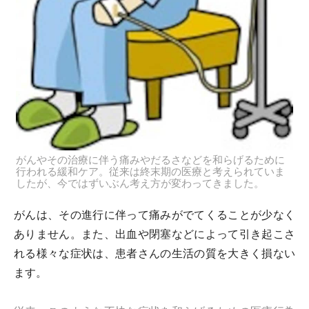
がんやその治療に伴う痛みやだるさなどを和らげるために
行われる緩和ケア。従来は終末期の医療と考えられていま
したが、今ではずいぶん考え方が変わってきました。
がんは、その進行に伴って痛みがでてくることが少なく
ありません。また、出血や閉塞などによって引き起こさ
れる様々な症状は、患者さんの生活の質を大きく損ない
ます。