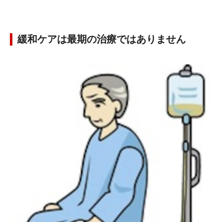
緩和ケアは最期の治療ではありません