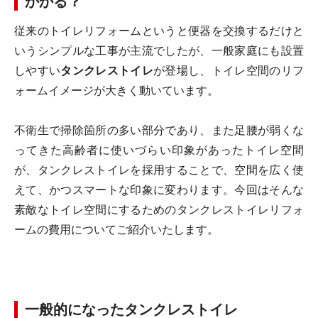
かかる？
従来のトイレリフォームというと便器を交換するだけと
いうシンプルな工事が主流でしたが、一般家庭にも設置
しやすい
タンクレストイレ
が登場し、トイレ空間のリフ
ォームイメージが大きく動いています。
不衛生で掃除箇所の多い部分であり、また足腰が弱くな
ってきた高齢者に使いづらい印象があったトイレ空間
が、タンクレストイレを採用することで、空間を広く使
えて、かつスマートな印象に変わります。今回はそんな
素敵なトイレ空間にするためのタンクレストイレリフォ
ームの費用についてご紹介いたします。
一般的になったタンクレストイレ