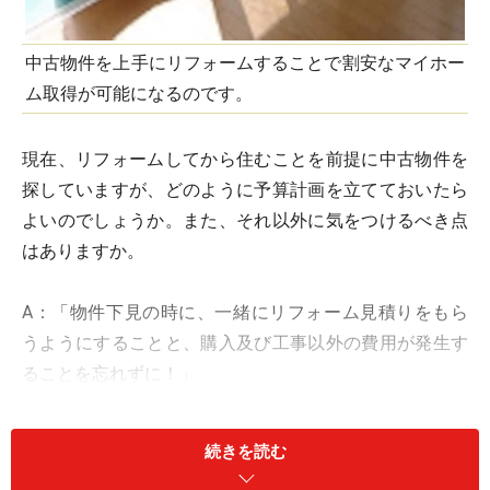
中古物件を上手にリフォームすることで割安なマイホー
ム取得が可能になるのです。
現在、リフォームしてから住むことを前提に中古物件を
探していますが、どのように予算計画を立てておいたら
よいのでしょうか。また、それ以外に気をつけるべき点
はありますか。
A：「物件下見の時に、一緒にリフォーム見積りをもら
うようにすることと、購入及び工事以外の費用が発生す
ることを忘れずに！」
物件探しの段階から一緒に現場確認に付き合ってくれる
リフォーム業者を見つけておくと良いでしょう。さら
続きを読む
に、中古物件を購入する際に、一緒に必要となる諸費用