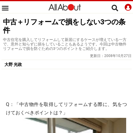
中古＋リフォームで損をしない3つの条
件
中古住宅を購入してリフォームして新居にするケースが増えている一方
で、意外と知らずに損をしていることもあるようです。今回は中古物件
リフォームで損を防ぐための3つのポイントをご紹介します。
更新日：
2008年10月27日
大野 光政
Q：「中古物件を取得してリフォームする際に、気をつ
けておくべきポイントは？」