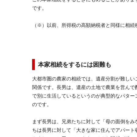
です。
（※）以前、所得税の高額納税者と同様に相続
本家相続をするには困難も
大都市圏の農家の相続では、遺産分割が難しい
関係です。長男は、遺産の土地で農業を営んで
で別に生活しているというのが典型的なパター
のです。
まず長男は、兄弟たちに対して「母の面倒をみ
ちは長男に対して「大きな家に住んでアパート