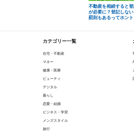
不動産を相続すると登
が必要に？登記しない
罰則もあるってホント
カテゴリー一覧
住宅・不動産
マネー
健康・医療
ビューティ
デジタル
暮らし
恋愛・結婚
ビジネス・学習
メンズスタイル
旅行