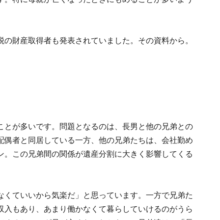
税の財産取得者も発表されていました。その資料から。
ことが多いです。問題となるのは、長男と他の兄弟との
配偶者と同居している一方、他の兄弟たちは、会社勤め
ン。この兄弟間の関係が遺産分割に大きく影響してくる
なくていいから気楽だ」と思っています。一方で兄弟た
収入もあり、あまり働かなくて暮らしていけるのがうら