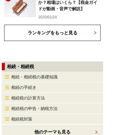
か？相場はいくら？【税金ガイ
ドが動画・音声で解説】
2020/01/24
ランキングをもっと見る
相続・相続税
相続・相続税の基礎知識
相続の手続き
相続税の計算方法
相続税の申告・納税方法
相続税対策
他のテーマも見る