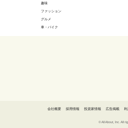
趣味
ファッション
グルメ
車・バイク
会社概要
採用情報
投資家情報
広告掲載
利
© All About, 