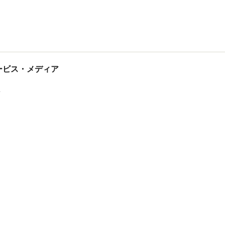
tサービス・メディア
ス