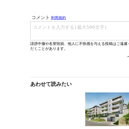
あわせて読みたい