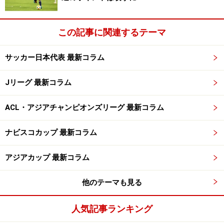
この記事に関連するテーマ
サッカー日本代表 最新コラム
Jリーグ 最新コラム
ACL・アジアチャンピオンズリーグ 最新コラム
ナビスコカップ 最新コラム
アジアカップ 最新コラム
他のテーマも見る
人気記事ランキング