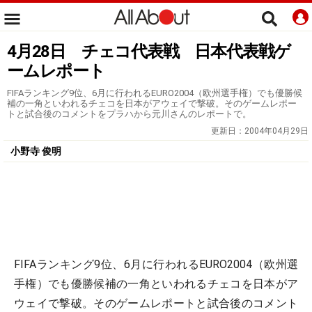
4月28日 チェコ代表戦 日本代表戦ゲ
ームレポート
FIFAランキング9位、6月に行われるEURO2004（欧州選手権）でも優勝候
補の一角といわれるチェコを日本がアウェイで撃破。そのゲームレポー
トと試合後のコメントをプラハから元川さんのレポートで。
更新日：
2004年04月29日
小野寺 俊明
FIFAランキング9位、6月に行われるEURO2004（欧州選
手権）でも優勝候補の一角といわれるチェコを日本がア
ウェイで撃破。そのゲームレポートと試合後のコメント