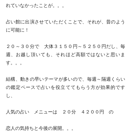
れていなかったことが。。。
占い館に出演させていただくことで、それが、昔のよう
に可能に！
２０～３０分で 大体３１５０円～５２５０円だし、毎
週、お越し頂いても、それほど高額ではないと思いま
す。。。
結構、動きの早いテーマが多いので、毎週～隔週くらい
の鑑定ペースで占いを役立ててもらう方が効果的です
し、
人気の占い メニューは ２０分 ４２００円 の
恋人の気持ちと今後の展開。。。