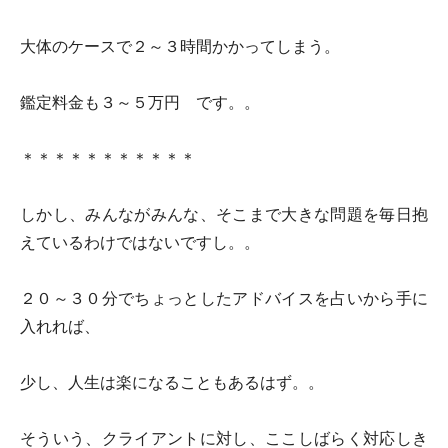
大体のケースで２～３時間かかってしまう。
鑑定料金も３～５万円 です。。
＊＊＊＊＊＊＊＊＊＊＊
しかし、みんながみんな、そこまで大きな問題を毎日抱
えているわけではないですし。。
２０～３０分でちょっとしたアドバイスを占いから手に
入れれば、
少し、人生は楽になることもあるはず。。
そういう、クライアントに対し、ここしばらく対応しき