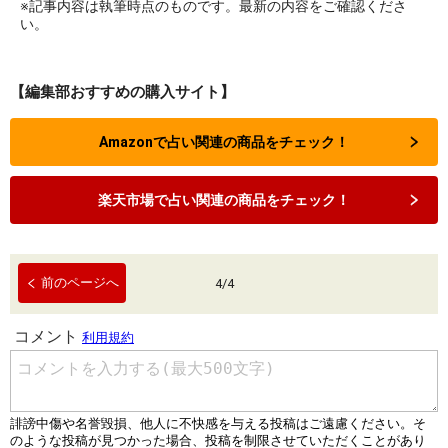
※記事内容は執筆時点のものです。最新の内容をご確認くださ
い。
【編集部おすすめの購入サイト】
Amazonで占い関連の商品をチェック！
楽天市場で占い関連の商品をチェック！
前のページへ
4
/
4