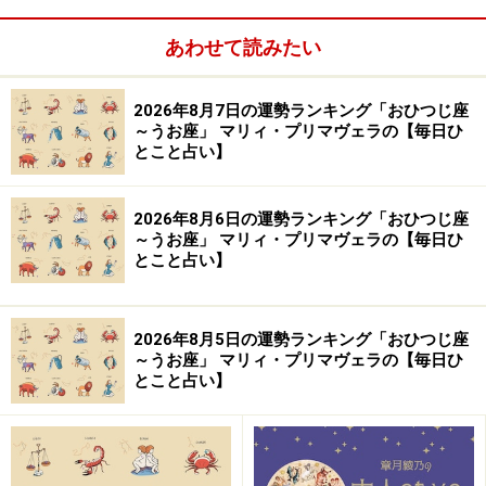
あわせて読みたい
2026年8月7日の運勢ランキング「おひつじ座
～うお座」 マリィ・プリマヴェラの【毎日ひ
とこと占い】
2026年8月6日の運勢ランキング「おひつじ座
～うお座」 マリィ・プリマヴェラの【毎日ひ
とこと占い】
2026年8月5日の運勢ランキング「おひつじ座
～うお座」 マリィ・プリマヴェラの【毎日ひ
とこと占い】