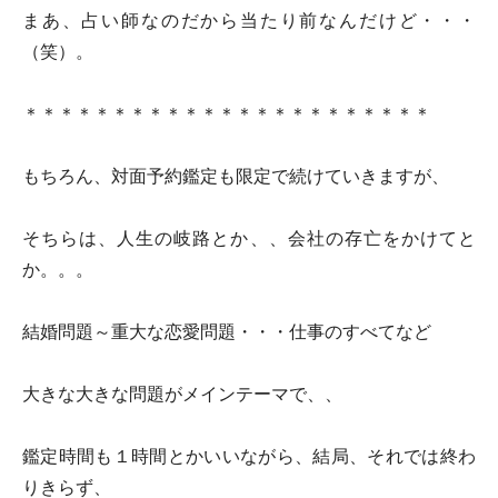
まあ、占い師なのだから当たり前なんだけど・・・
（笑）。
＊＊＊＊＊＊＊＊＊＊＊＊＊＊＊＊＊＊＊＊＊＊＊
もちろん、対面予約鑑定も限定で続けていきますが、
そちらは、人生の岐路とか、、会社の存亡をかけてと
か。。。
結婚問題～重大な恋愛問題・・・仕事のすべてなど
大きな大きな問題がメインテーマで、、
鑑定時間も１時間とかいいながら、結局、それでは終わ
りきらず、