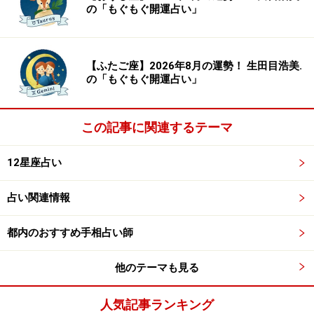
の「もぐもぐ開運占い」
【ふたご座】2026年8月の運勢！ 生田目浩美.
の「もぐもぐ開運占い」
この記事に関連するテーマ
12星座占い
占い関連情報
都内のおすすめ手相占い師
他のテーマも見る
人気記事ランキング