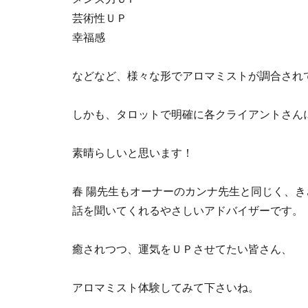
芸術性ＵＰ
幸福感
などなど、様々な形でアロマミストが調合され
しかも、タロットで明確に各クライアントさん
素晴らしいと思います！
春 陽先生もオーナーのカンナ先生と同じく、
話を聞いてくれるやさしいアドバイザーです。
癒されつつ、運気をＵＰさせてたい皆さん、
アロマミスト体験してみて下さいね。