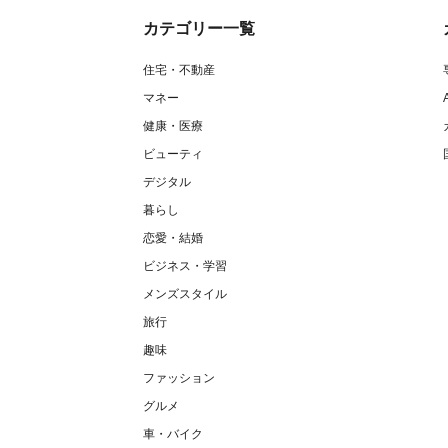
カテゴリー一覧
住宅・不動産
マネー
健康・医療
ビューティ
デジタル
暮らし
恋愛・結婚
ビジネス・学習
メンズスタイル
旅行
趣味
ファッション
グルメ
車・バイク