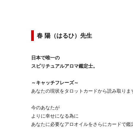
春 陽（はるひ）先生
日本で唯一の
スピリチュアルアロマ鑑定士。
～キャッチフレーズ～
あなたの現状をタロットカードから読み取りま
今のあなたが
よりに幸せになる為に
あなたに必要なアロオイルをさらにカードで鑑