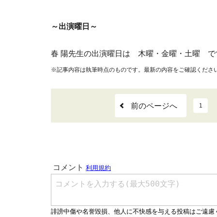
～出演曜日～
春 陽先生の出演曜日は 木曜・金曜・土曜 で
※記事内容は執筆時点のものです。最新の内容をご確認くださ
前のページへ
1