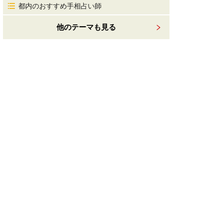
都内のおすすめ手相占い師
他のテーマも見る