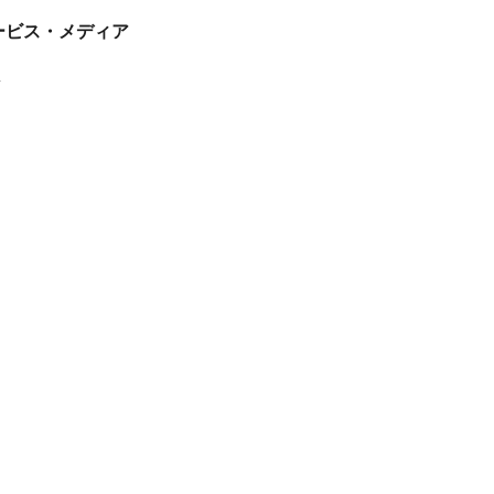
tサービス・メディア
ス