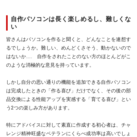
自作パソコンは長く楽しめるし、難しくな
い
皆さんはパソコンを作ると聞くと、どんなことを連想す
るでしょうか。難しい、めんどくさそう、動かないので
はないか…… 自作をされたことのない方のほとんどがこ
のような消極的な意見を持っています。
しかし自分の思い通りの機能を追加できる自作パソコン
は完成したときの「作る喜び」だけでなく、その後の部
品交換による性能アップを実感する「育てる喜び」とい
う2つの楽しみ方があります。
特にアドバイスに対して素直に作成する初心者は、チャ
レンジ精神旺盛なベテランにくらべ成功率は高いでしょ