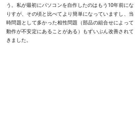
う。私が最初にパソコンを自作したのはもう10年前にな
りすが、その頃と比べてより簡単になっていますし、当
時問題として多かった相性問題（部品の組合せによって
動作が不安定にあることがある）もずいぶん改善されて
きました。