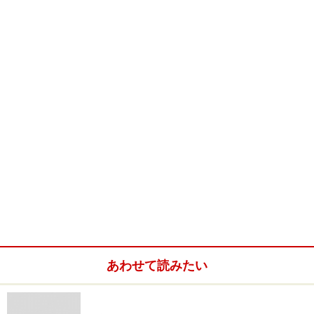
あわせて読みたい