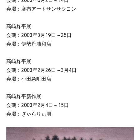
会期：2003年6月2日～14日
会場：麻布アートサンサシヨン
高崎昇平展
会期：2003年3月19日～25日
会場：伊勢丹浦和店
高崎昇平展
会期：2003年2月26日～3月4日
会場：小田急町田店
高崎昇平新作展
会期：2003年2月4日～15日
会場：ぎゃらりぃ朋