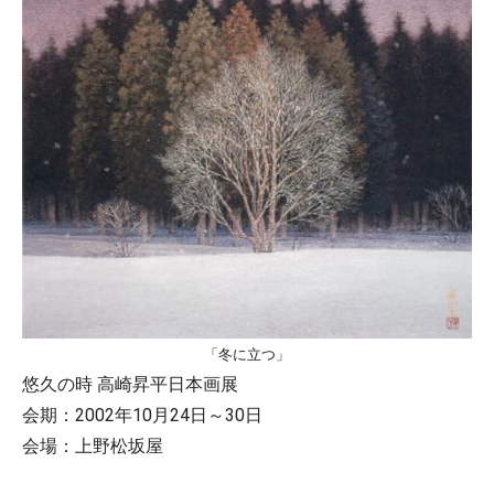
「冬に立つ」
悠久の時 高崎昇平日本画展
会期：2002年10月24日～30日
会場：上野松坂屋