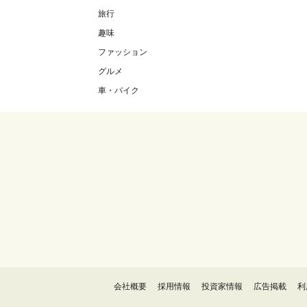
旅行
趣味
ファッション
グルメ
車・バイク
会社概要
採用情報
投資家情報
広告掲載
利