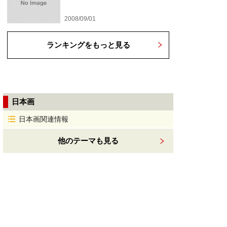
2008/09/01
ランキングをもっと見る
日本画
日本画関連情報
他のテーマも見る