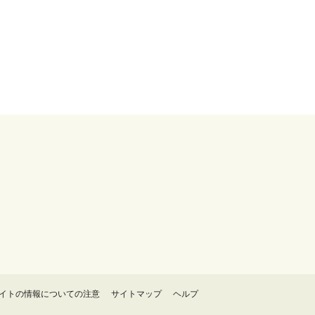
イトの情報についての注意
サイトマップ
ヘルプ