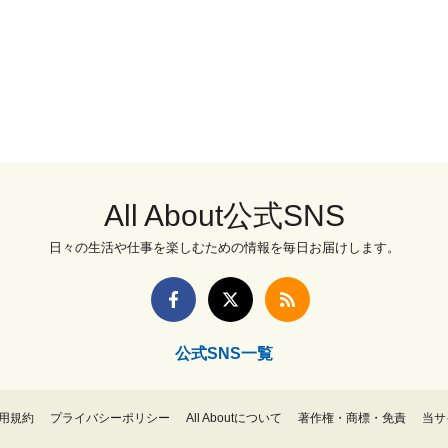
All About公式SNS
日々の生活や仕事を楽しむための情報を毎日お届けします。
公式SNS一覧
用規約
プライバシーポリシー
All Aboutについて
著作権・商標・免責
当サ