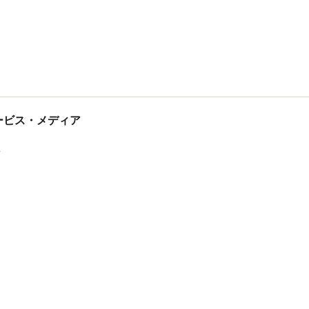
tサービス・メディア
ス