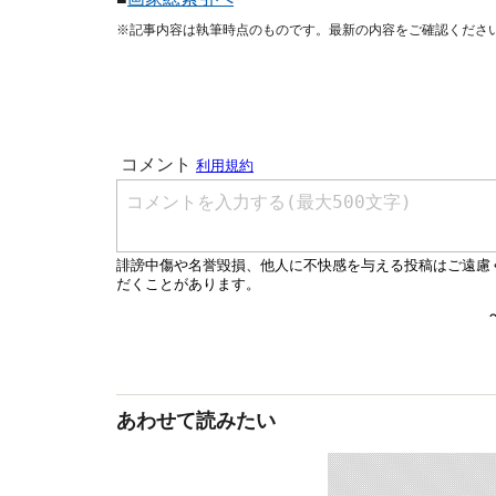
※記事内容は執筆時点のものです。最新の内容をご確認くださ
あわせて読みたい