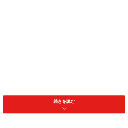
続きを読む