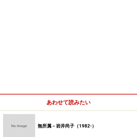
あわせて読みたい
無所属－岩井尚子（1982-）