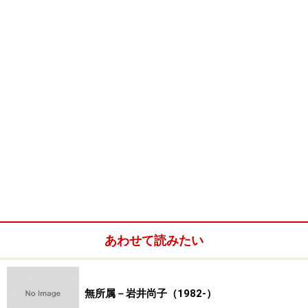
あわせて読みたい
無所属－岩井尚子（1982-）