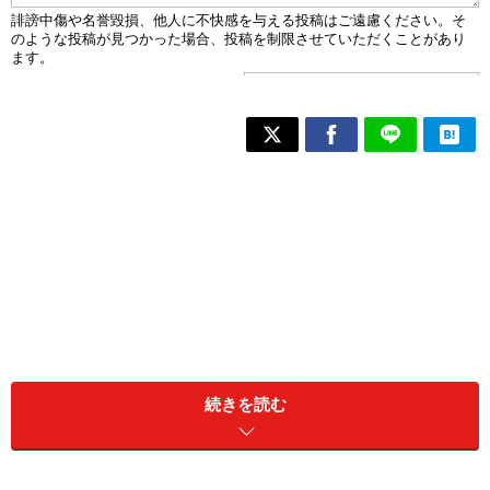
続きを読む