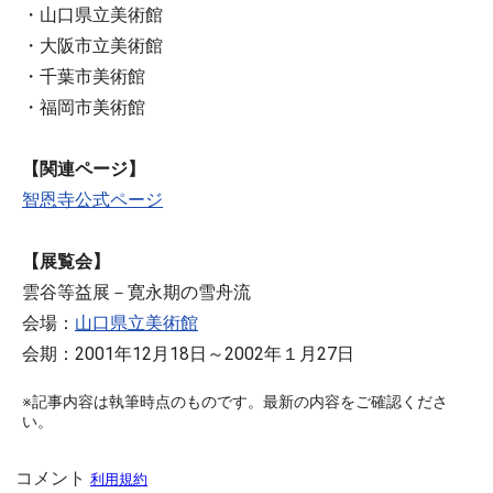
・山口県立美術館
・大阪市立美術館
・千葉市美術館
・福岡市美術館
【関連ページ】
智恩寺公式ページ
【展覧会】
雲谷等益展－寛永期の雪舟流
会場：
山口県立美術館
会期：2001年12月18日～2002年１月27日
※記事内容は執筆時点のものです。最新の内容をご確認くださ
い。