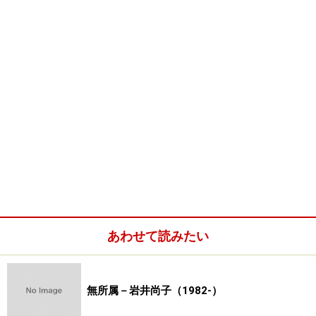
あわせて読みたい
無所属－岩井尚子（1982-）