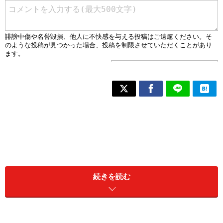
続きを読む