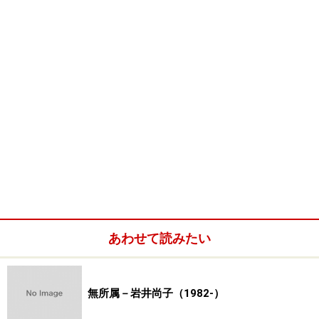
あわせて読みたい
無所属－岩井尚子（1982-）