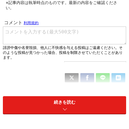
※記事内容は執筆時点のものです。最新の内容をご確認くださ
い。
続きを読む