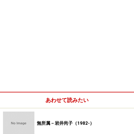
あわせて読みたい
無所属－岩井尚子（1982-）