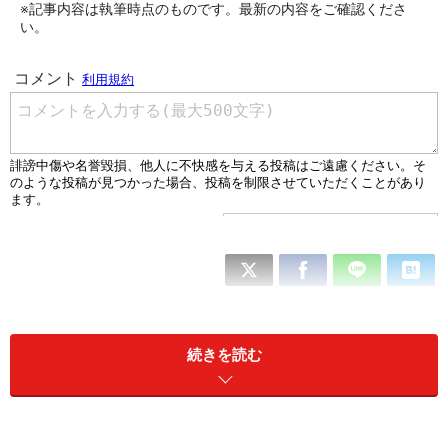
※記事内容は執筆時点のものです。最新の内容をご確認くださ
い。
続きを読む