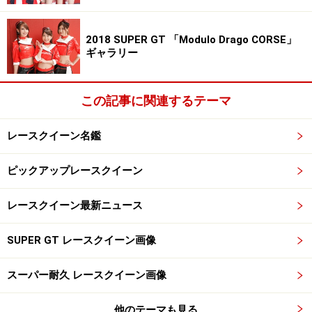
2018 SUPER GT 「Modulo Drago CORSE」
ギャラリー
この記事に関連するテーマ
レースクイーン名鑑
ピックアップレースクイーン
レースクイーン最新ニュース
SUPER GT レースクイーン画像
スーパー耐久 レースクイーン画像
他のテーマも見る