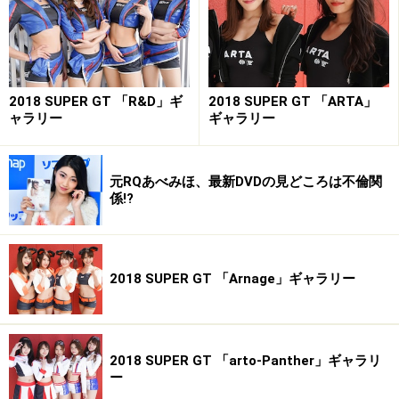
2018 SUPER GT 「R&D」ギ
2018 SUPER GT 「ARTA」
ャラリー
ギャラリー
元RQあべみほ、最新DVDの見どころは不倫関
係!?
2018 SUPER GT 「Arnage」ギャラリー
2018 SUPER GT 「arto-Panther」ギャラリ
ー