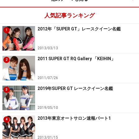
人気記事ランキング
2012年「SUPER GT」レースクイーン名鑑
1
2013/03/13
2011 SUPER GT RQ Gallery 「KEIHIN」
2
2011/07/26
2019年SUPER GT レースクイーン名鑑
3
2019/05/10
2013年東京オートサロン速報パート1
4
2013/01/15