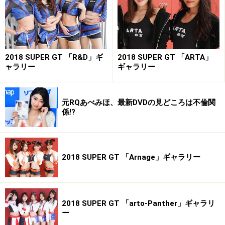
2018 SUPER GT 「R&D」ギ
2018 SUPER GT 「ARTA」
ャラリー
ギャラリー
元RQあべみほ、最新DVDの見どころは不倫関
係!?
2018 SUPER GT 「Arnage」ギャラリー
2018 SUPER GT 「arto-Panther」ギャラリ
ー