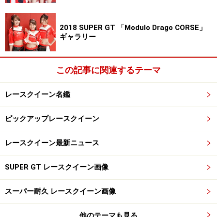
2018 SUPER GT 「Modulo Drago CORSE」
ギャラリー
この記事に関連するテーマ
レースクイーン名鑑
ピックアップレースクイーン
レースクイーン最新ニュース
SUPER GT レースクイーン画像
スーパー耐久 レースクイーン画像
他のテーマも見る