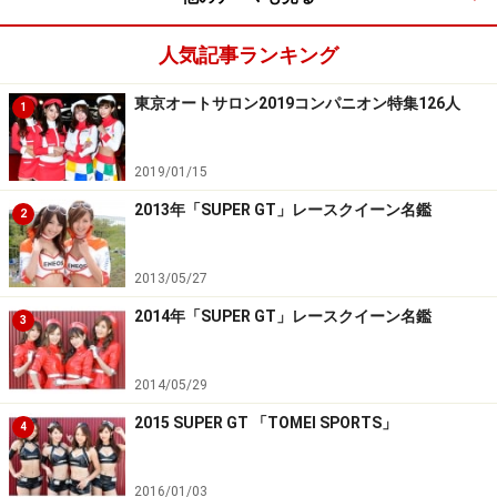
人気記事ランキング
東京オートサロン2019コンパニオン特集126人
1
2019/01/15
2013年「SUPER GT」レースクイーン名鑑
2
2013/05/27
2014年「SUPER GT」レースクイーン名鑑
3
2014/05/29
2015 SUPER GT 「TOMEI SPORTS」
4
2016/01/03