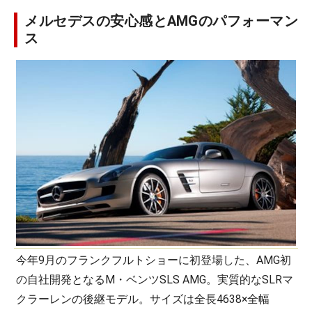
メルセデスの安心感とAMGのパフォーマン
ス
今年9月のフランクフルトショーに初登場した、AMG初
の自社開発となるM・ベンツSLS AMG。実質的なSLRマ
クラーレンの後継モデル。サイズは全長4638×全幅