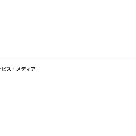
tサービス・メディア
ス