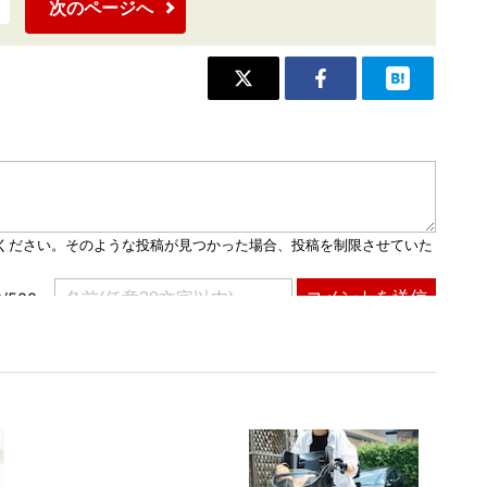
次のページへ