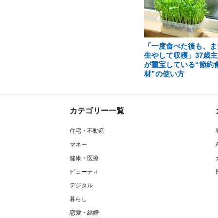
「一度食べた後も、ま
生やして収穫」37歳主
が重宝している“節約
材”の使い方
カテゴリー一覧
住宅・不動産
マネー
健康・医療
ビューティ
デジタル
暮らし
恋愛・結婚