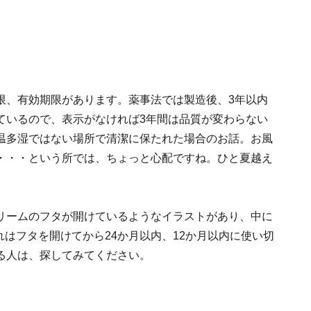
限、有効期限があります。薬事法では製造後、3年以内
ているので、表示がなければ3年間は品質が変わらない
温多湿ではない場所で清潔に保たれた場合のお話。お風
・・・という所では、ちょっと心配ですね。ひと夏越え
リームのフタが開けているようなイラストがあり、中に
れはフタを開けてから24か月以内、12か月以内に使い切
る人は、探してみてください。