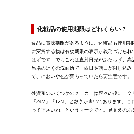
化粧品の使用期限はどれくらい？
食品に賞味期限があるように、化粧品も使用期
に変質する物は有効期限の表示が義務づけられ
はずです。でもこれは直射日光があたらず、高
呂場の近くの洗面所で、西日や朝日が射し込み
て、においや色が変わっていたら要注意です。
外資系のいくつかのメーカーは容器の後に、ク
『24M』『12M』と数字が書いてあります。こ
って下さいね、というマークです。見覚えのあ