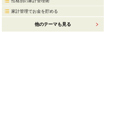
性格別の家計管理術
家計管理でお金を貯める
他のテーマも見る