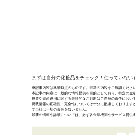
まずは自分の化粧品をチェック！使っていない
※記事内容は執筆時点のものです。最新の内容をご確認くださ
本記事の内容は一般的な情報提供を目的としており、特定の金
投資や資産運用に関する最終的なご判断はご自身の責任におい
掲載情報の正確性・完全性については十分に配慮しております
て当社は一切の責任を負いません。
最新の情報や詳細については、必ず各金融機関やサービス提供