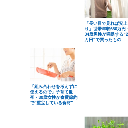
「長い目で見れば安上
り」世帯年収650万円
34歳男性が満足する“2
万円”で買ったもの
「組み合わせを考えずに
使えるので」子育て世
帯・30歳女性が食費節約
で“重宝している食材”