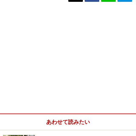
あわせて読みたい