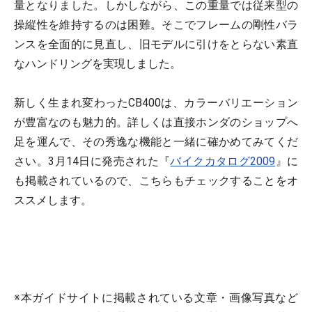
量となりました。しかしながら、この重量では従来型の
操縦性を維持するのは困難。そこでフレームの剛性バラ
ンスを全面的に見直し、旧モデルに引けをとらない素直
なハンドリングを実現しました。
新しく生まれ変わったCB400は、カラーバリエーション
が豊富なのも魅力的。詳しくは直接ホンダのショップへ
足を運んで、その秀逸な機能と一緒に確かめてみてくだ
さい。3月14日に発売された『
バイクカタログ2009
』に
も掲載されているので、こちらもチェックすることをオ
ススメします。
※本ガイドサイトに掲載されている文章・画像写真など