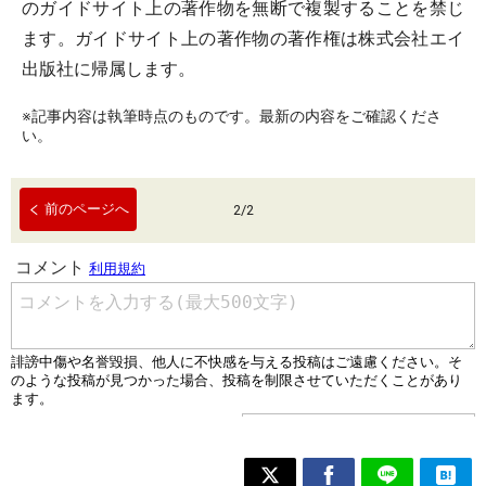
のガイドサイト上の著作物を無断で複製することを禁じ
ます。ガイドサイト上の著作物の著作権は株式会社エイ
出版社に帰属します。
※記事内容は執筆時点のものです。最新の内容をご確認くださ
い。
前のページへ
2
/
2