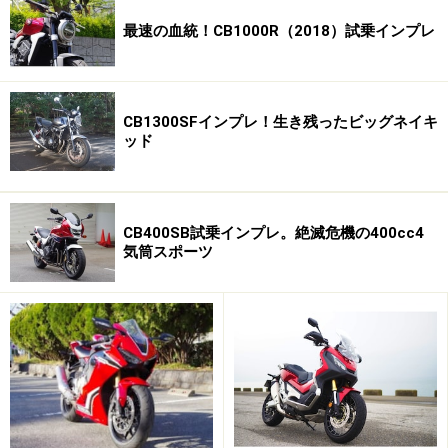
最速の血統！CB1000R（2018）試乗インプレ
CB1300SFインプレ！生き残ったビッグネイキ
ッド
CB400SB試乗インプレ。絶滅危機の400cc4
気筒スポーツ