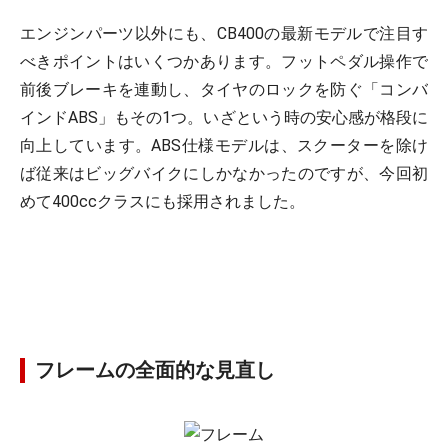
エンジンパーツ以外にも、CB400の最新モデルで注目す
べきポイントはいくつかあります。フットペダル操作で
前後ブレーキを連動し、タイヤのロックを防ぐ「コンバ
インドABS」もその1つ。いざという時の安心感が格段に
向上しています。ABS仕様モデルは、スクーターを除け
ば従来はビッグバイクにしかなかったのですが、今回初
めて400ccクラスにも採用されました。
フレームの全面的な見直し