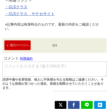
＜関連リンク＞
・CLSクラス
・CLSクラス ヤナセサイト
※記事内容は執筆時点のものです。最新の内容をご確認くださ
い。
前のページへ
3
/
3