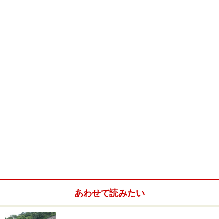
あわせて読みたい