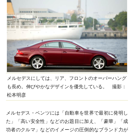
メルセデスにしては、リア、フロントのオーバーハング
も長め。伸びやかなデザインを優先している。 撮影：
松本明彦
メルセデス・ベンツには「自動車を世界で最初に発明し
た」「高い安全性」などのお題目に加え、「豪華」「成
功者のクルマ」などのイメージの圧倒的なブランド力が