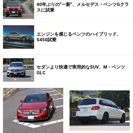
40年ぶりの“一新”、メルセデス・ベンツGクラ
スに試乗
エンジンを感じるベンツのハイブリッド、
S450試乗
セダンより快適で実用的なSUV、M・ベンツ
GLC