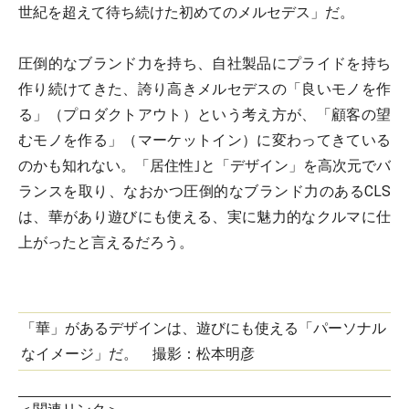
世紀を超えて待ち続けた初めてのメルセデス」だ。
圧倒的なブランド力を持ち、自社製品にプライドを持ち
作り続けてきた、誇り高きメルセデスの「良いモノを作
る」（プロダクトアウト）という考え方が、「顧客の望
むモノを作る」（マーケットイン）に変わってきている
のかも知れない。「居住性｣と「デザイン」を高次元でバ
ランスを取り、なおかつ圧倒的なブランド力のあるCLS
は、華があり遊びにも使える、実に魅力的なクルマに仕
上がったと言えるだろう。
「華」があるデザインは、遊びにも使える「パーソナル
なイメージ」だ。 撮影：松本明彦