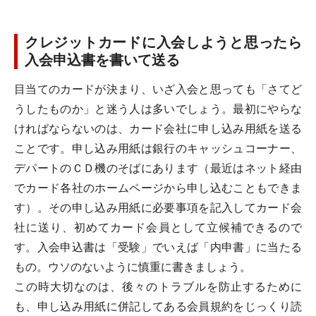
クレジットカードに入会しようと思ったら
入会申込書を書いて送る
目当てのカードが決まり、いざ入会と思っても「さてど
うしたものか」と迷う人は多いでしょう。最初にやらな
ければならないのは、カード会社に申し込み用紙を送る
ことです。申し込み用紙は銀行のキャッシュコーナー、
デパートのＣＤ機のそばにあります（最近はネット経由
でカード各社のホームページから申し込むこともできま
す）。その申し込み用紙に必要事項を記入してカード会
社に送り、初めてカード会員として立候補できるので
す。入会申込書は「受験」でいえば「内申書」に当たる
もの。ウソのないように慎重に書きましょう。
この時大切なのは、後々のトラブルを防止するために
も、申し込み用紙に併記してある会員規約をじっくり読