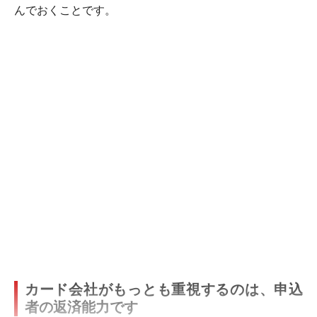
んでおくことです。
カード会社がもっとも重視するのは、申込
者の返済能力です