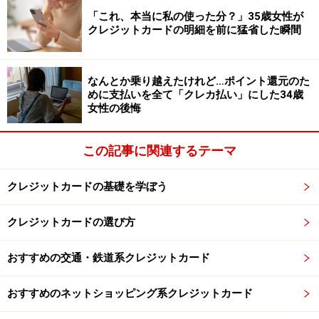
「これ、本当に私の使った分？」35歳女性が
クレジットカードの明細を前に猛省した瞬間
なんとか乗り越えたけれど…ポイント還元のた
めに支払いを全て「クレカ払い」にした34歳
女性の後悔
この記事に関連するテーマ
クレジットカードの基礎を学ぼう
クレジットカードの選び方
おすすめの交通・鉄道系クレジットカード
おすすめのネットショッピング系クレジットカード