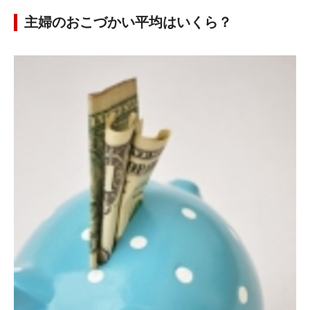
主婦のおこづかい平均はいくら？