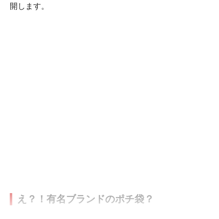
開します。
え？！有名ブランドのポチ袋？