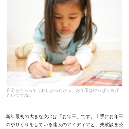
自分ももらってうれしかったから、お年玉はやっぱりあげ
たいですね。
新年最初の大きな支出は「お年玉」です。上手にお年玉
のやりくりをしている達人のアイディアと、失敗談を公