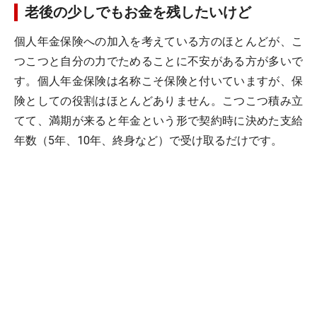
老後の少しでもお金を残したいけど
個人年金保険への加入を考えている方のほとんどが、こ
つこつと自分の力でためることに不安がある方が多いで
す。個人年金保険は名称こそ保険と付いていますが、保
険としての役割はほとんどありません。こつこつ積み立
てて、満期が来ると年金という形で契約時に決めた支給
年数（5年、10年、終身など）で受け取るだけです。