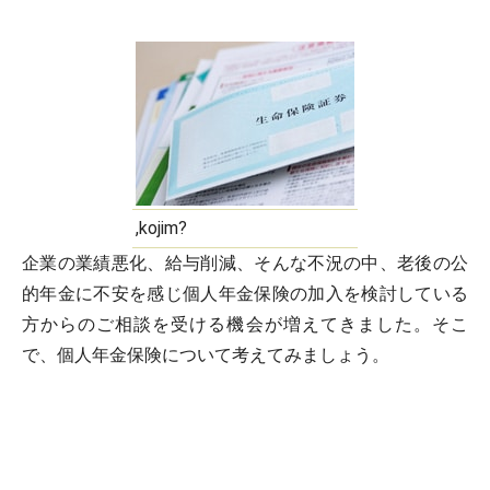
,kojim?
企業の業績悪化、給与削減、そんな不況の中、老後の公
的年金に不安を感じ個人年金保険の加入を検討している
方からのご相談を受ける機会が増えてきました。そこ
で、個人年金保険について考えてみましょう。