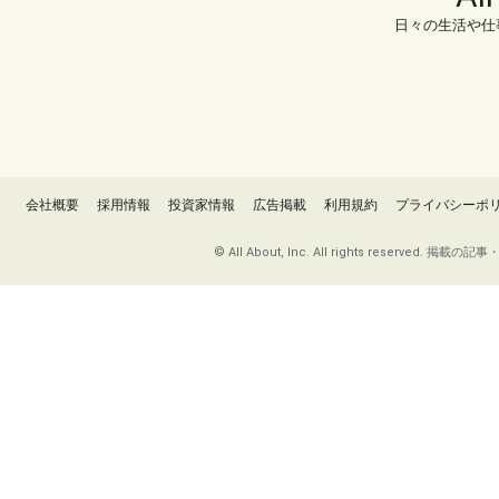
日々の生活や仕
会社概要
採用情報
投資家情報
広告掲載
利用規約
プライバシーポ
© All About, Inc. All rights re