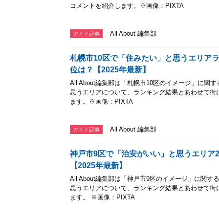
コメントを紹介します。※画像：PIXTA
All About 編集部
ガイド記事
札幌市10区で「住みたい」と思うエリアラ
位は？【2025年最新】
All About編集部は「札幌市10区のイメージ」
思うエリアについて、ランキング結果とあわせて街
ます。※画像：PIXTA
All About 編集部
ガイド記事
神戸市9区で「治安がいい」と思うエリア
【2025年最新】
All About編集部は「神戸市9区のイメージ」に
思うエリアについて、ランキング結果とあわせて街
ます。 ※画像：PIXTA