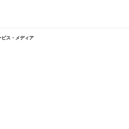
tサービス・メディア
ス