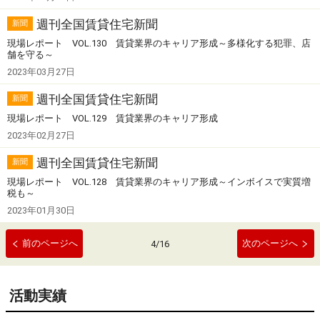
週刊全国賃貸住宅新聞
新聞
現場レポート VOL.130 賃貸業界のキャリア形成～多様化する犯罪、店
舗を守る～
2023年03月27日
週刊全国賃貸住宅新聞
新聞
現場レポート VOL.129 賃貸業界のキャリア形成
2023年02月27日
週刊全国賃貸住宅新聞
新聞
現場レポート VOL.128 賃貸業界のキャリア形成～インボイスで実質増
税も～
2023年01月30日
前のページへ
次のページへ
4
/
16
活動実績