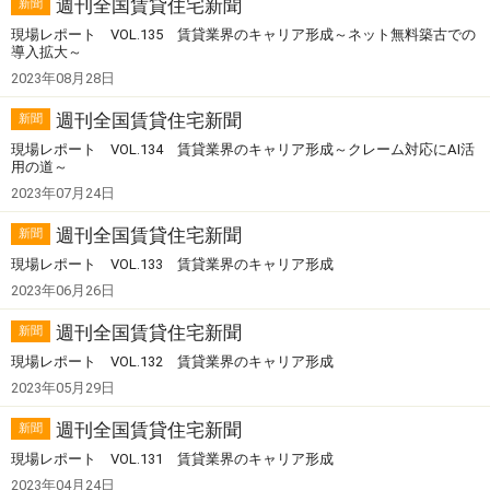
週刊全国賃貸住宅新聞
新聞
現場レポート VOL.135 賃貸業界のキャリア形成～ネット無料築古での
導入拡大～
2023年08月28日
週刊全国賃貸住宅新聞
新聞
現場レポート VOL.134 賃貸業界のキャリア形成～クレーム対応にAI活
用の道～
2023年07月24日
週刊全国賃貸住宅新聞
新聞
現場レポート VOL.133 賃貸業界のキャリア形成
2023年06月26日
週刊全国賃貸住宅新聞
新聞
現場レポート VOL.132 賃貸業界のキャリア形成
2023年05月29日
週刊全国賃貸住宅新聞
新聞
現場レポート VOL.131 賃貸業界のキャリア形成
2023年04月24日