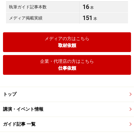
16
執筆ガイド記事本数
本
151
メディア掲載実績
本
メディアの方はこちら
取材依頼
企業・代理店の方はこちら
仕事依頼
トップ
講演・イベント情報
ガイド記事 一覧