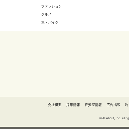
ファッション
グルメ
車・バイク
会社概要
採用情報
投資家情報
広告掲載
利
© All About, 