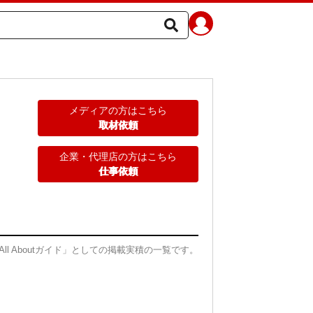
メディアの方はこちら
取材依頼
企業・代理店の方はこちら
仕事依頼
All Aboutガイド」としての掲載実積の一覧です。