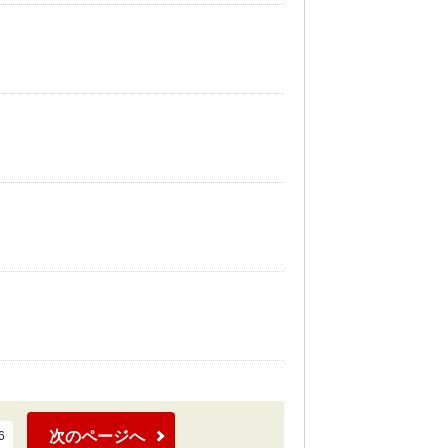
次のページへ
6