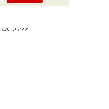
tサービス・メディア
ス