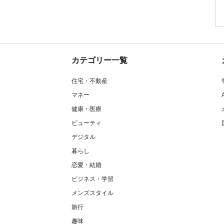
カテゴリー一覧
住宅・不動産
マネー
健康・医療
ビューティ
デジタル
暮らし
恋愛・結婚
ビジネス・学習
メンズスタイル
旅行
趣味