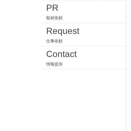
PR
取材依頼
Request
仕事依頼
Contact
情報提供