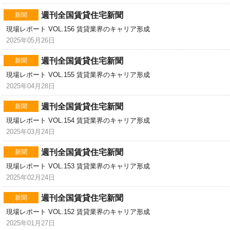
週刊全国賃貸住宅新聞
新聞
現場レポート VOL.156 賃貸業界のキャリア形成
2025年05月26日
週刊全国賃貸住宅新聞
新聞
現場レポート VOL.155 賃貸業界のキャリア形成
2025年04月28日
週刊全国賃貸住宅新聞
新聞
現場レポート VOL.154 賃貸業界のキャリア形成
2025年03月24日
週刊全国賃貸住宅新聞
新聞
現場レポート VOL.153 賃貸業界のキャリア形成
2025年02月24日
週刊全国賃貸住宅新聞
新聞
現場レポート VOL.152 賃貸業界のキャリア形成
2025年01月27日