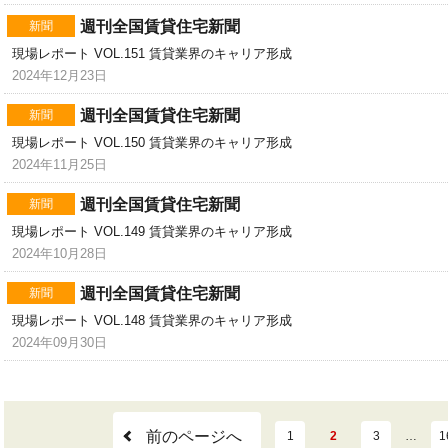
週刊全国賃貸住宅新聞
新聞
現場レポート VOL.151 賃貸業界のキャリア形成
2024年12月23日
週刊全国賃貸住宅新聞
新聞
現場レポート VOL.150 賃貸業界のキャリア形成
2024年11月25日
週刊全国賃貸住宅新聞
新聞
現場レポート VOL.149 賃貸業界のキャリア形成
2024年10月28日
週刊全国賃貸住宅新聞
新聞
現場レポート VOL.148 賃貸業界のキャリア形成
2024年09月30日
前のページへ
1
2
3
…
1