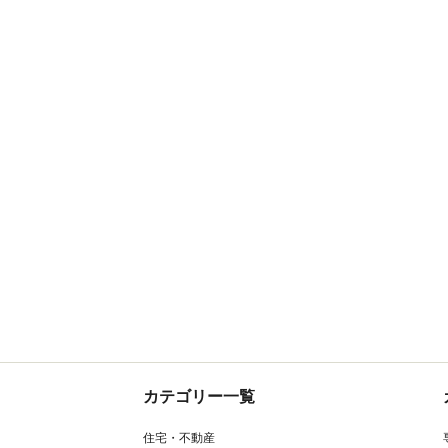
カテゴリー一覧
住宅・不動産