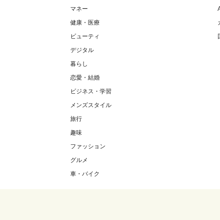
マネー
健康・医療
ビューティ
デジタル
暮らし
恋愛・結婚
ビジネス・学習
メンズスタイル
旅行
趣味
ファッション
グルメ
車・バイク