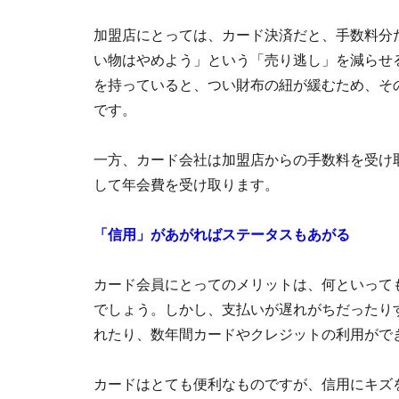
加盟店にとっては、カード決済だと、手数料分
い物はやめよう」という「売り逃し」を減らせ
を持っていると、つい財布の紐が緩むため、そ
です。
一方、カード会社は加盟店からの手数料を受け
して年会費を受け取ります。
「信用」があがればステータスもあがる
カード会員にとってのメリットは、何といって
でしょう。しかし、支払いが遅れがちだったり
れたり、数年間カードやクレジットの利用がで
カードはとても便利なものですが、信用にキズ