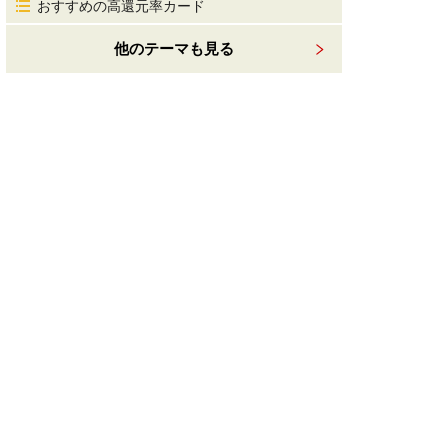
おすすめの高還元率カード
他のテーマも見る