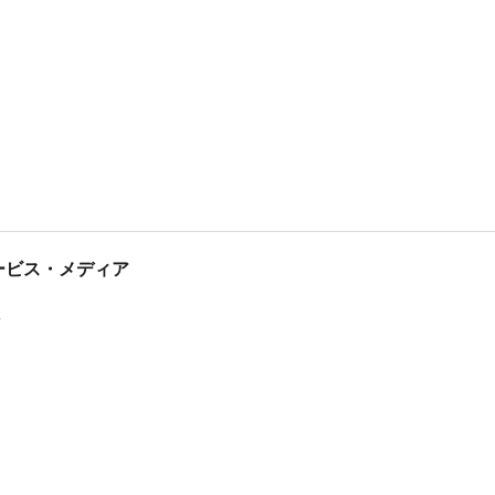
tサービス・メディア
ス