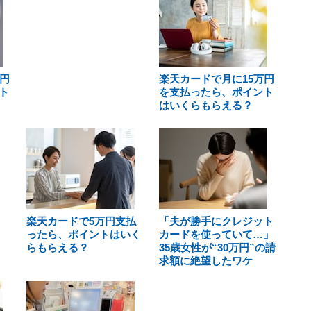
円
楽天カードで月に15万円
ト
を支払ったら、ポイント
はいくらもらえる？
楽天カードで5万円支払
「夫が勝手にクレジット
ったら、ポイントはいく
カードを使っていて…」
らもらえる？
35歳女性が“30万円”の請
求額に絶望したワケ