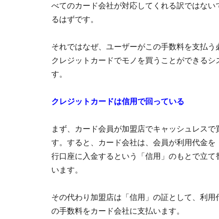
べてのカード会社が対応してくれる訳ではない
るはずです。
それではなぜ、ユーザーがこの手数料を支払う
クレジットカードでモノを買うことができるシ
す。
クレジットカードは信用で回っている
まず、カード会員が加盟店でキャッシュレスで
す。すると、カード会社は、会員が利用代金を
行口座に入金するという「信用」のもとで立て
います。
その代わり加盟店は「信用」の証として、利用
の手数料をカード会社に支払います。