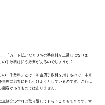
と、「カード払いだと３％の手数料が上乗せになりま
この手数料は払う必要があるのでしょうか？
この「手数料」とは、加盟店手数料を指すもので、本来
を無理に顧客に押し付けようとしているのです。これは
ら顧客が払うものではありません。
に直接交渉すれば取り返してもらうこともできます。す