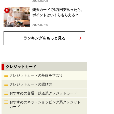
2026/03/05
楽天カードで3万円支払ったら、
5
ポイントはいくらもらえる？
2026/07/20
ランキングをもっと見る
クレジットカード
クレジットカードの基礎を学ぼう
クレジットカードの選び方
おすすめの交通・鉄道系クレジットカード
おすすめのネットショッピング系クレジット
カード