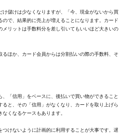
だけ儲けは少なくなりますが、「今、現金がないから買
るので、結果的に売上が増えることになります。カード
のメリットは手数料分を差し引いてもいいほど大きいの
取るほか、カード会員からは分割払いの際の手数料、そ
も、「信用」をベースに、後払いで買い物ができること
すると、その「信用」がなくなり、カードを取り上げら
きなくなるケースもあります。
をつけないように計画的に利用することが大事です。遅