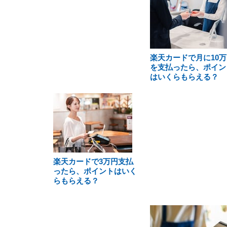
楽天カードで月に10万
を支払ったら、ポイン
はいくらもらえる？
楽天カードで3万円支払
ったら、ポイントはいく
らもらえる？