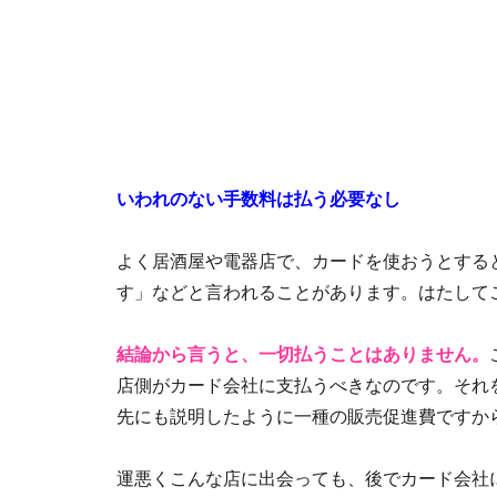
いわれのない手数料は払う必要なし
よく居酒屋や電器店で、カードを使おうとする
す」などと言われることがあります。はたして
結論から言うと、一切払うことはありません。
店側がカード会社に支払うべきなのです。それ
先にも説明したように一種の販売促進費ですか
運悪くこんな店に出会っても、後でカード会社