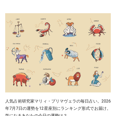
人気占術研究家マリィ・プリマヴェラの毎日占い。2026
年7月7日の運勢を12星座別にランキング形式でお届け。
気になるあなたの今日の運勢は？