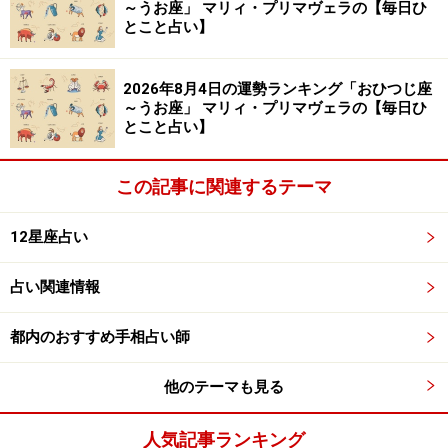
～うお座」 マリィ・プリマヴェラの【毎日ひ
とこと占い】
2026年8月4日の運勢ランキング「おひつじ座
～うお座」 マリィ・プリマヴェラの【毎日ひ
とこと占い】
この記事に関連するテーマ
12星座占い
占い関連情報
都内のおすすめ手相占い師
他のテーマも見る
人気記事ランキング