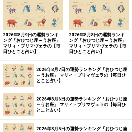
Amazonで占い関連の商品をチェック！
楽天市場で占い関連の商品をチェック！
2026年8月9日の運勢ランキ
2026年8月8日の運勢ランキ
ング「おひつじ座～うお座」
ング「おひつじ座～うお座」
マリィ・プリマヴェラの【毎
マリィ・プリマヴェラの【毎
日ひとこと占い】
日ひとこと占い】
2026年8月7日の運勢ランキング「おひつじ座
～うお座」 マリィ・プリマヴェラの【毎日ひ
とこと占い】
2026年8月6日の運勢ランキング「おひつじ座
～うお座」 マリィ・プリマヴェラの【毎日ひ
とこと占い】
2026年8月5日の運勢ランキング「おひつじ座