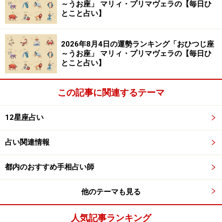
～うお座」 マリィ・プリマヴェラの【毎日ひ
とこと占い】
2026年8月4日の運勢ランキング「おひつじ座
～うお座」 マリィ・プリマヴェラの【毎日ひ
とこと占い】
この記事に関連するテーマ
12星座占い
占い関連情報
都内のおすすめ手相占い師
他のテーマも見る
人気記事ランキング