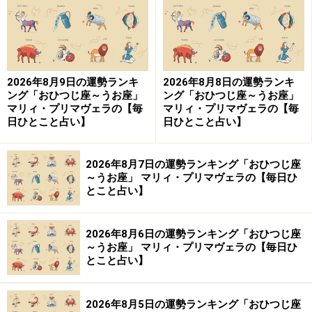
2026年8月9日の運勢ランキ
2026年8月8日の運勢ランキ
ング「おひつじ座～うお座」
ング「おひつじ座～うお座」
マリィ・プリマヴェラの【毎
マリィ・プリマヴェラの【毎
日ひとこと占い】
日ひとこと占い】
2026年8月7日の運勢ランキング「おひつじ座
～うお座」 マリィ・プリマヴェラの【毎日ひ
とこと占い】
2026年8月6日の運勢ランキング「おひつじ座
～うお座」 マリィ・プリマヴェラの【毎日ひ
とこと占い】
2026年8月5日の運勢ランキング「おひつじ座