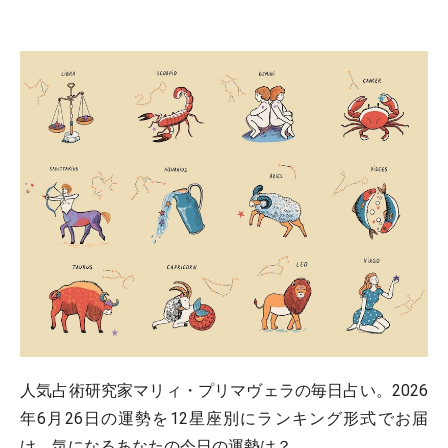
人気占術研究家マリィ・プリマヴェラの毎日占い。2026
年6月26日の運勢を12星座別にランキング形式でお届
け。気になるあなたの今日の運勢は？