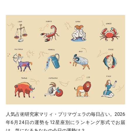
人気占術研究家マリィ・プリマヴェラの毎日占い。2026
年6月24日の運勢を12星座別にランキング形式でお届
け。気になるあなたの今日の運勢は？