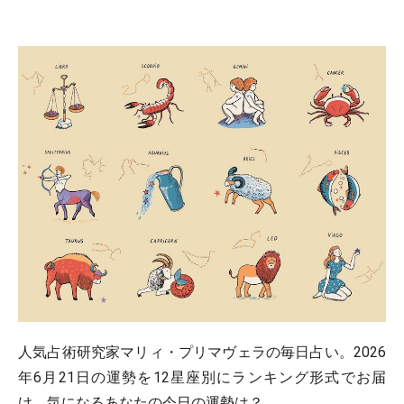
人気占術研究家マリィ・プリマヴェラの毎日占い。2026
年6月21日の運勢を12星座別にランキング形式でお届
け。気になるあなたの今日の運勢は？