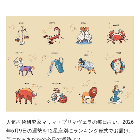
人気占術研究家マリィ・プリマヴェラの毎日占い。2026
年6月9日の運勢を12星座別にランキング形式でお届け。
気になるあなたの今日の運勢は？