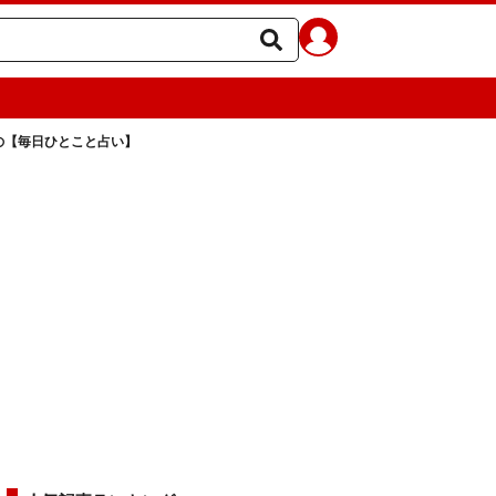
ラの【毎日ひとこと占い】