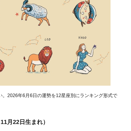
2026年6月6日の運勢を12星座別にランキング形式で
11月22日生まれ）