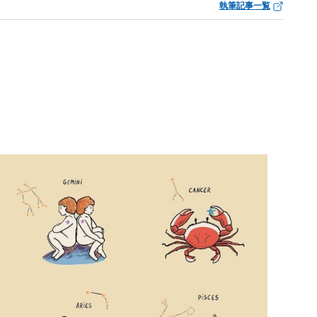
執筆記事一覧