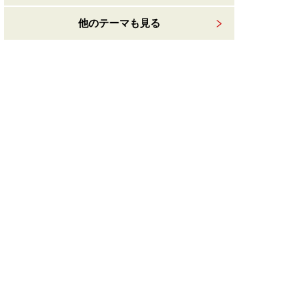
他のテーマも見る