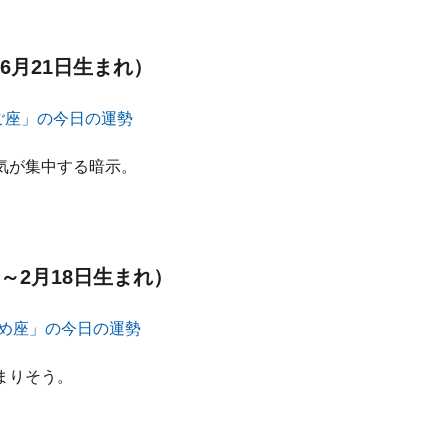
6月21日生まれ）
気が集中する暗示。
～2月18日生まれ）
まりそう。