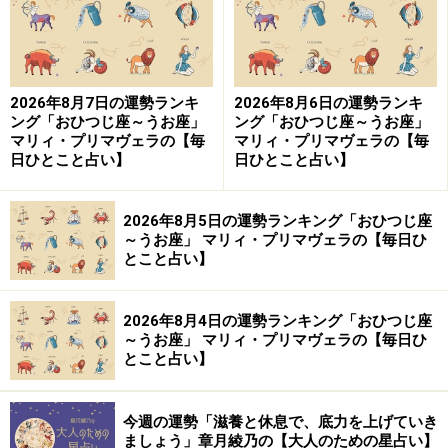
2026年8月7日の運勢ランキ
2026年8月6日の運勢ランキ
ング「おひつじ座～うお座」
ング「おひつじ座～うお座」
マリィ・プリマヴェラの【毎
マリィ・プリマヴェラの【毎
日ひとこと占い】
日ひとこと占い】
2026年8月5日の運勢ランキング「おひつじ座
～うお座」 マリィ・プリマヴェラの【毎日ひ
とこと占い】
2026年8月4日の運勢ランキング「おひつじ座
～うお座」 マリィ・プリマヴェラの【毎日ひ
とこと占い】
今週の運勢「滋養と休息で、底力を上げていき
ましょう」章月綾乃の【大人のための星占い】