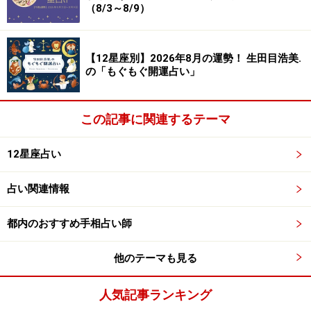
（8/3～8/9）
【12星座別】2026年8月の運勢！ 生田目浩美.
の「もぐもぐ開運占い」
この記事に関連するテーマ
12星座占い
占い関連情報
都内のおすすめ手相占い師
他のテーマも見る
人気記事ランキング