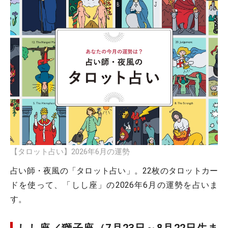
【タロット占い】2026年6月の運勢
占い師・夜風の「タロット占い」。22枚のタロットカー
ドを使って、「しし座」の2026年6月の運勢を占いま
す。