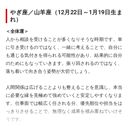
やぎ座／山羊座（12月22日～1月19日生ま
れ）
＜全体運＞
人から相談を受けることが多くなりそうな時期です。単
に引き受けるのではなく、一緒に考えることで、自分に
も通じる気付きを得られる可能性があり、結果的に自分
のためにもなっていきます。振り回されるのではなく、
落ち着いて向き合う姿勢が大切でしょう。
人間関係は広げることよりも整えることを意識し、本当
に必要な縁を見極めて強めていくと安定しやすくなりま
す。仕事面では幅広く任される分、優先順位や担当をは
っきりさせることで、無理なく成果を積み重ねていけそ
うです。