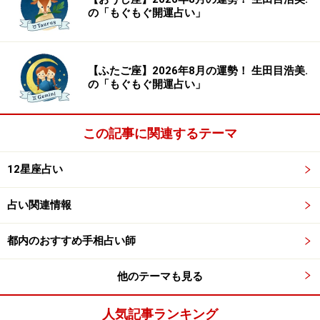
の「もぐもぐ開運占い」
【ふたご座】2026年8月の運勢！ 生田目浩美.
の「もぐもぐ開運占い」
この記事に関連するテーマ
12星座占い
占い関連情報
都内のおすすめ手相占い師
他のテーマも見る
人気記事ランキング